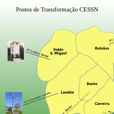
Postos de Transformação CESSN